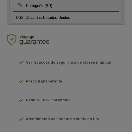
Português (BR)
US$
Dólar dos Estados Unidos
Verificações de segurança de classe mundial
Preço transparente
Pedido 100% garantido
Atendimento ao cliente do início ao fim