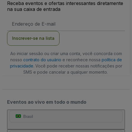
Receba eventos e ofertas interessantes diretamente
na sua caixa de entrada
Endereço
de
Email
Inscrever-se na lista
Ao iniciar sessão ou criar uma conta, você concorda com
nosso
contrato do usuário
e reconhece nossa
política de
privacidade
. Você pode receber nossas notificações por
SMS e pode cancelar a qualquer momento.
Eventos ao vivo em todo o mundo
Brasil