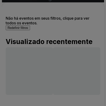
Não há eventos em seus filtros, clique para ver
todos os eventos.
Redefinir filtros
Visualizado recentemente