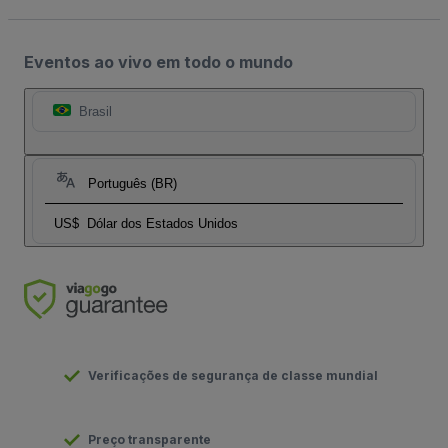
Eventos ao vivo em todo o mundo
Brasil
Português (BR)
US$
Dólar dos Estados Unidos
Verificações de segurança de classe mundial
Preço transparente