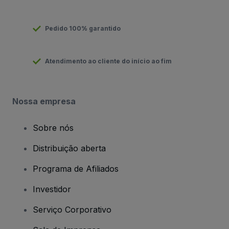
Pedido 100% garantido
Atendimento ao cliente do início ao fim
Nossa empresa
Sobre nós
Distribuição aberta
Programa de Afiliados
Investidor
Serviço Corporativo