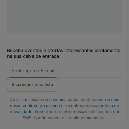
Receba eventos e ofertas interessantes diretamente
na sua caixa de entrada
Endereço
de
Email
Inscrever-se na lista
Ao iniciar sessão ou criar uma conta, você concorda com
nosso
contrato do usuário
e reconhece nossa
política de
privacidade
. Você pode receber nossas notificações por
SMS e pode cancelar a qualquer momento.