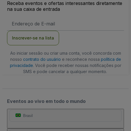
Receba eventos e ofertas interessantes diretamente
na sua caixa de entrada
Endereço
de
Email
Inscrever-se na lista
Ao iniciar sessão ou criar uma conta, você concorda com
nosso
contrato do usuário
e reconhece nossa
política de
privacidade
. Você pode receber nossas notificações por
SMS e pode cancelar a qualquer momento.
Eventos ao vivo em todo o mundo
Brasil