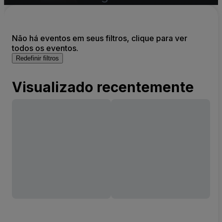
Não há eventos em seus filtros, clique para ver
todos os eventos.
Redefinir filtros
Visualizado recentemente