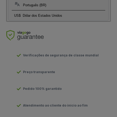
Português (BR)
US$
Dólar dos Estados Unidos
Verificações de segurança de classe mundial
Preço transparente
Pedido 100% garantido
Atendimento ao cliente do início ao fim