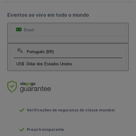
Eventos ao vivo em todo o mundo
Brasil
Português (BR)
US$
Dólar dos Estados Unidos
Verificações de segurança de classe mundial
Preço transparente