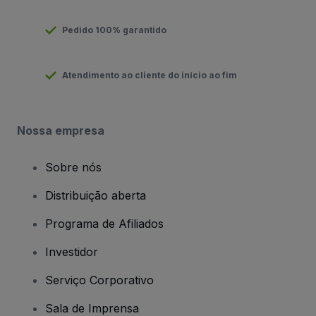
Pedido 100% garantido
Atendimento ao cliente do início ao fim
Nossa empresa
Sobre nós
Distribuição aberta
Programa de Afiliados
Investidor
Serviço Corporativo
Sala de Imprensa