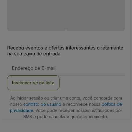
Receba eventos e ofertas interessantes diretamente
na sua caixa de entrada
Endereço
de
Email
Inscrever-se na lista
Ao iniciar sessão ou criar uma conta, você concorda com
nosso
contrato do usuário
e reconhece nossa
política de
privacidade
. Você pode receber nossas notificações por
SMS e pode cancelar a qualquer momento.