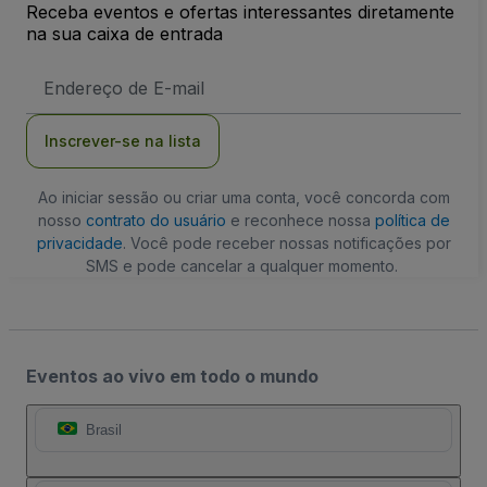
Receba eventos e ofertas interessantes diretamente
na sua caixa de entrada
Endereço
de
Email
Inscrever-se na lista
Ao iniciar sessão ou criar uma conta, você concorda com
nosso
contrato do usuário
e reconhece nossa
política de
privacidade
. Você pode receber nossas notificações por
SMS e pode cancelar a qualquer momento.
Eventos ao vivo em todo o mundo
Brasil