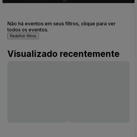
Não há eventos em seus filtros, clique para ver
todos os eventos.
Redefinir filtros
Visualizado recentemente