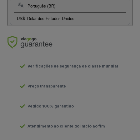
Português (BR)
US$
Dólar dos Estados Unidos
Verificações de segurança de classe mundial
Preço transparente
Pedido 100% garantido
Atendimento ao cliente do início ao fim