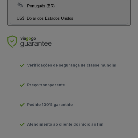
Português (BR)
US$
Dólar dos Estados Unidos
Verificações de segurança de classe mundial
Preço transparente
Pedido 100% garantido
Atendimento ao cliente do início ao fim