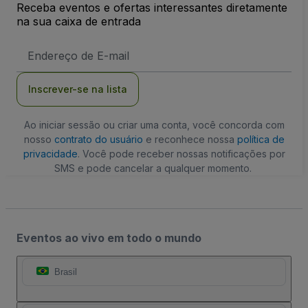
Receba eventos e ofertas interessantes diretamente
na sua caixa de entrada
Endereço
de
Email
Inscrever-se na lista
Ao iniciar sessão ou criar uma conta, você concorda com
nosso
contrato do usuário
e reconhece nossa
política de
privacidade
. Você pode receber nossas notificações por
SMS e pode cancelar a qualquer momento.
Eventos ao vivo em todo o mundo
Brasil