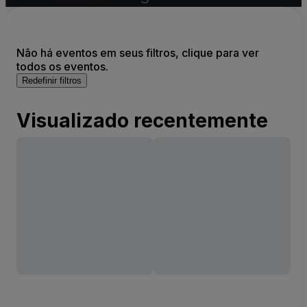
Não há eventos em seus filtros, clique para ver
todos os eventos.
Redefinir filtros
Visualizado recentemente