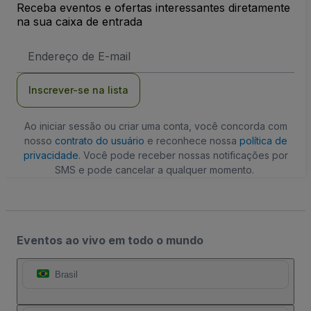
Receba eventos e ofertas interessantes diretamente
na sua caixa de entrada
Endereço
de
Email
Inscrever-se na lista
Ao iniciar sessão ou criar uma conta, você concorda com
nosso
contrato do usuário
e reconhece nossa
política de
privacidade
. Você pode receber nossas notificações por
SMS e pode cancelar a qualquer momento.
Eventos ao vivo em todo o mundo
Brasil