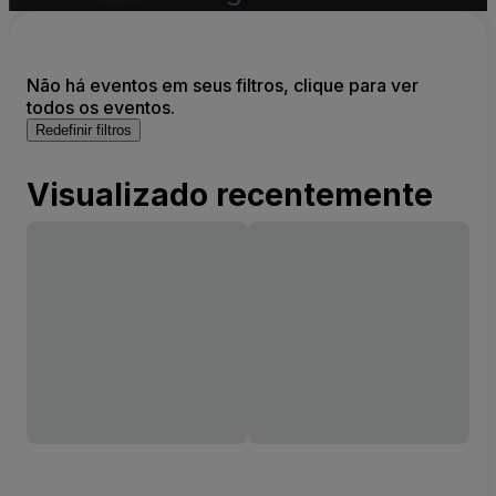
Não há eventos em seus filtros, clique para ver
todos os eventos.
Redefinir filtros
Visualizado recentemente