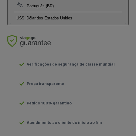
Português (BR)
US$
Dólar dos Estados Unidos
Verificações de segurança de classe mundial
Preço transparente
Pedido 100% garantido
Atendimento ao cliente do início ao fim