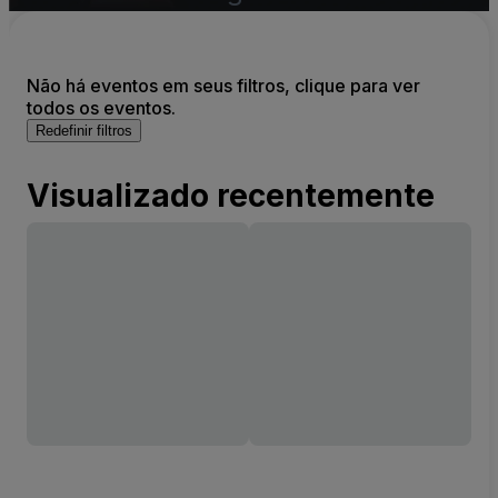
Não há eventos em seus filtros, clique para ver
todos os eventos.
Redefinir filtros
Visualizado recentemente