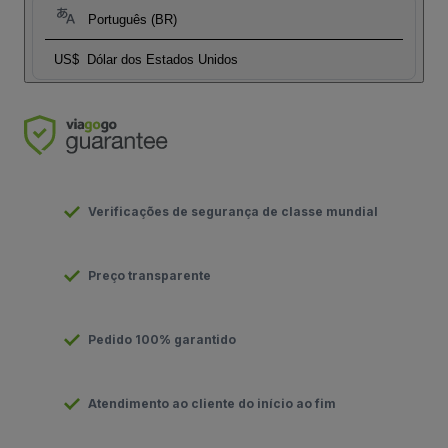
Português (BR)
US$
Dólar dos Estados Unidos
Verificações de segurança de classe mundial
Preço transparente
Pedido 100% garantido
Atendimento ao cliente do início ao fim