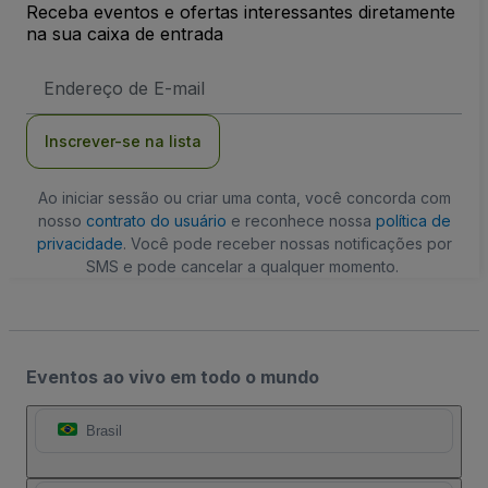
Receba eventos e ofertas interessantes diretamente
na sua caixa de entrada
Endereço
de
Email
Inscrever-se na lista
Ao iniciar sessão ou criar uma conta, você concorda com
nosso
contrato do usuário
e reconhece nossa
política de
privacidade
. Você pode receber nossas notificações por
SMS e pode cancelar a qualquer momento.
Eventos ao vivo em todo o mundo
Brasil