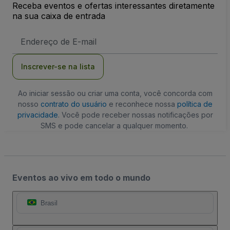
Receba eventos e ofertas interessantes diretamente
na sua caixa de entrada
Endereço
de
Email
Inscrever-se na lista
Ao iniciar sessão ou criar uma conta, você concorda com
nosso
contrato do usuário
e reconhece nossa
política de
privacidade
. Você pode receber nossas notificações por
SMS e pode cancelar a qualquer momento.
Eventos ao vivo em todo o mundo
Brasil