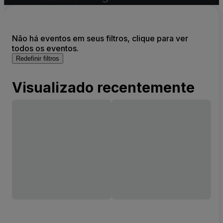
Não há eventos em seus filtros, clique para ver
todos os eventos.
Redefinir filtros
Visualizado recentemente