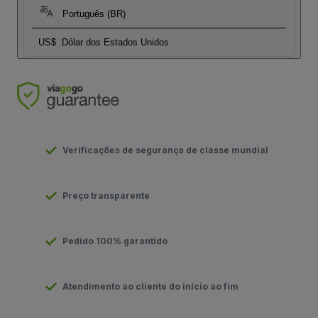
Português (BR)
US$
Dólar dos Estados Unidos
Verificações de segurança de classe mundial
Preço transparente
Pedido 100% garantido
Atendimento ao cliente do início ao fim