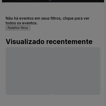
Não há eventos em seus filtros, clique para ver
todos os eventos.
Redefinir filtros
Visualizado recentemente