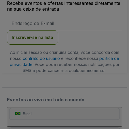
Receba eventos e ofertas interessantes diretamente
na sua caixa de entrada
Endereço
de
Email
Inscrever-se na lista
Ao iniciar sessão ou criar uma conta, você concorda com
nosso
contrato do usuário
e reconhece nossa
política de
privacidade
. Você pode receber nossas notificações por
SMS e pode cancelar a qualquer momento.
Eventos ao vivo em todo o mundo
Brasil