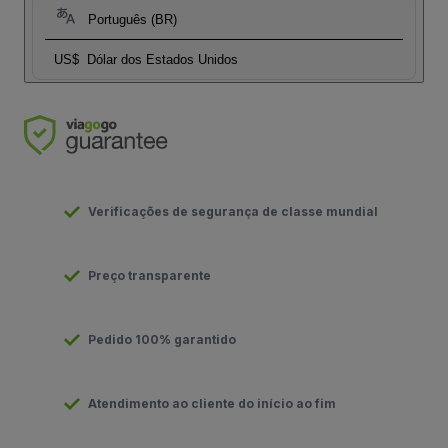
Português (BR)
US$
Dólar dos Estados Unidos
Verificações de segurança de classe mundial
Preço transparente
Pedido 100% garantido
Atendimento ao cliente do início ao fim