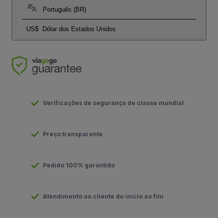
Português (BR)
US$
Dólar dos Estados Unidos
Verificações de segurança de classe mundial
Preço transparente
Pedido 100% garantido
Atendimento ao cliente do início ao fim