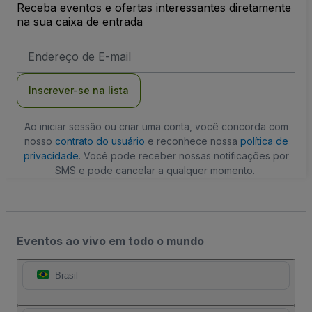
Receba eventos e ofertas interessantes diretamente
na sua caixa de entrada
Endereço
de
Email
Inscrever-se na lista
Ao iniciar sessão ou criar uma conta, você concorda com
nosso
contrato do usuário
e reconhece nossa
política de
privacidade
. Você pode receber nossas notificações por
SMS e pode cancelar a qualquer momento.
Eventos ao vivo em todo o mundo
Brasil