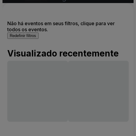
Não há eventos em seus filtros, clique para ver
todos os eventos.
Redefinir filtros
Visualizado recentemente