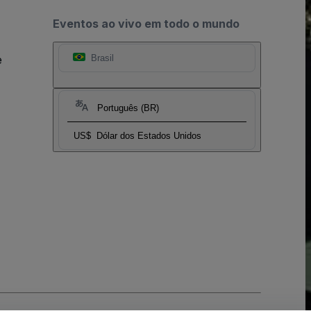
Eventos ao vivo em todo o mundo
e
Brasil
Português (BR)
US$
Dólar dos Estados Unidos