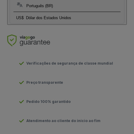
Português (BR)
US$
Dólar dos Estados Unidos
Verificações de segurança de classe mundial
Preço transparente
Pedido 100% garantido
Atendimento ao cliente do início ao fim