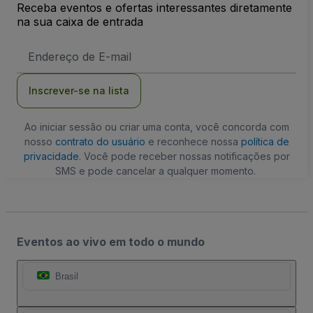
Receba eventos e ofertas interessantes diretamente
na sua caixa de entrada
Endereço
de
Email
Inscrever-se na lista
Ao iniciar sessão ou criar uma conta, você concorda com
nosso
contrato do usuário
e reconhece nossa
política de
privacidade
. Você pode receber nossas notificações por
SMS e pode cancelar a qualquer momento.
Eventos ao vivo em todo o mundo
Brasil