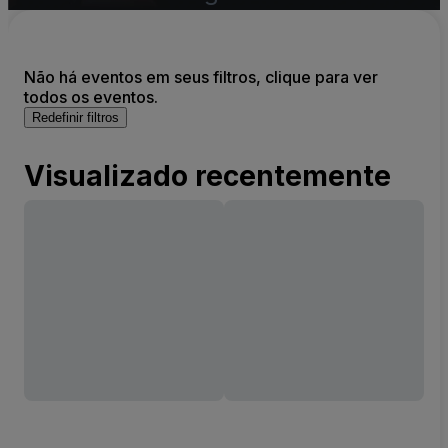
Não há eventos em seus filtros, clique para ver
todos os eventos.
Redefinir filtros
Visualizado recentemente