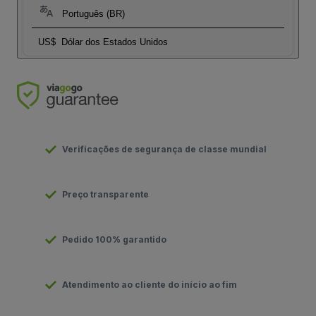
Português (BR)
US$
Dólar dos Estados Unidos
Verificações de segurança de classe mundial
Preço transparente
Pedido 100% garantido
Atendimento ao cliente do início ao fim