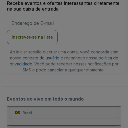
Receba eventos e ofertas interessantes diretamente
na sua caixa de entrada
Endereço
de
Email
Inscrever-se na lista
Ao iniciar sessão ou criar uma conta, você concorda com
nosso
contrato do usuário
e reconhece nossa
política de
privacidade
. Você pode receber nossas notificações por
SMS e pode cancelar a qualquer momento.
Eventos ao vivo em todo o mundo
Brasil