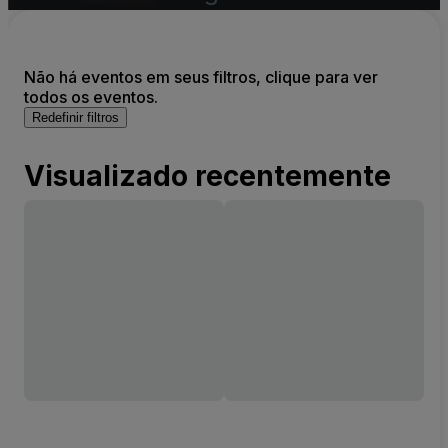
Não há eventos em seus filtros, clique para ver
todos os eventos.
Redefinir filtros
Visualizado recentemente