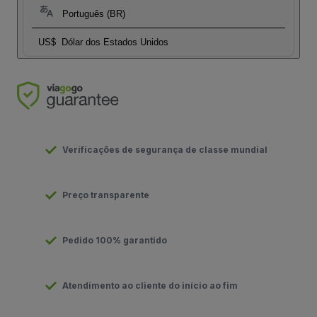
Português (BR)
US$
Dólar dos Estados Unidos
Verificações de segurança de classe mundial
Preço transparente
Pedido 100% garantido
Atendimento ao cliente do início ao fim