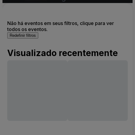
Não há eventos em seus filtros, clique para ver
todos os eventos.
Redefinir filtros
Visualizado recentemente