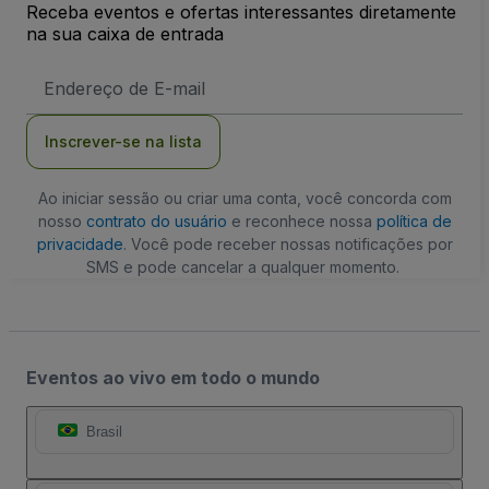
Receba eventos e ofertas interessantes diretamente
na sua caixa de entrada
Endereço
de
Email
Inscrever-se na lista
Ao iniciar sessão ou criar uma conta, você concorda com
nosso
contrato do usuário
e reconhece nossa
política de
privacidade
. Você pode receber nossas notificações por
SMS e pode cancelar a qualquer momento.
Eventos ao vivo em todo o mundo
Brasil