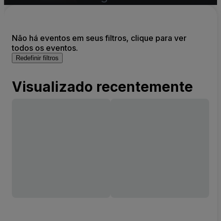
Não há eventos em seus filtros, clique para ver
todos os eventos.
Redefinir filtros
Visualizado recentemente