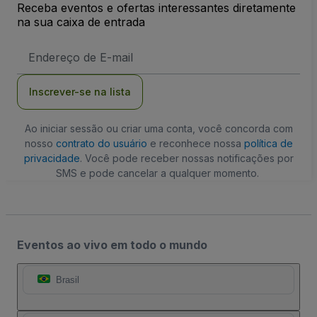
Receba eventos e ofertas interessantes diretamente
na sua caixa de entrada
Endereço
de
Email
Inscrever-se na lista
Ao iniciar sessão ou criar uma conta, você concorda com
nosso
contrato do usuário
e reconhece nossa
política de
privacidade
. Você pode receber nossas notificações por
SMS e pode cancelar a qualquer momento.
Eventos ao vivo em todo o mundo
Brasil