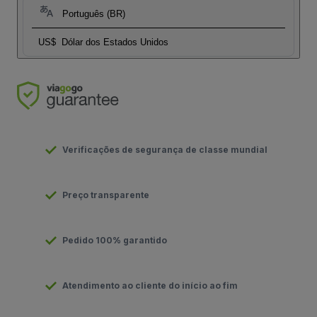
Português (BR)
US$
Dólar dos Estados Unidos
Verificações de segurança de classe mundial
Preço transparente
Pedido 100% garantido
Atendimento ao cliente do início ao fim