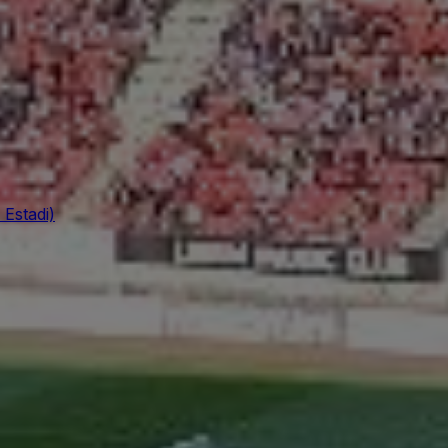
 Estadi)