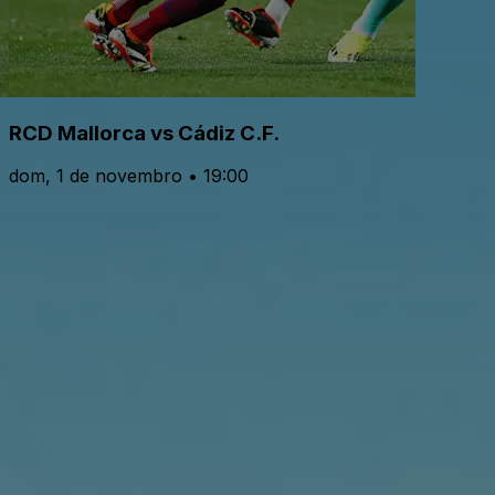
RCD Mallorca vs Cádiz C.F.
dom, 1 de novembro • 19:00