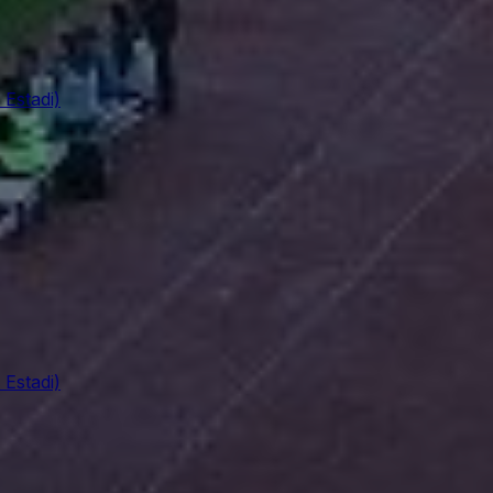
 Estadi)
 Estadi)