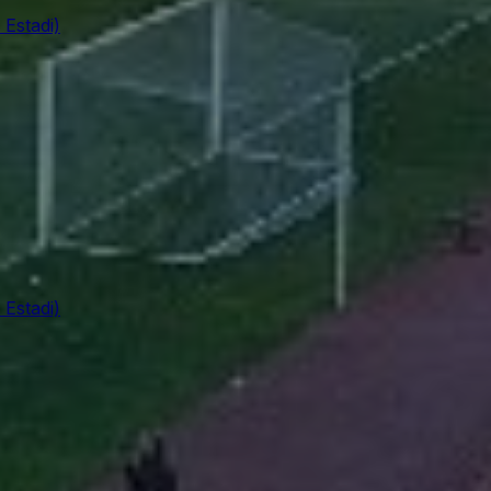
 Estadi)
 Estadi)