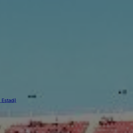
 Estadi)