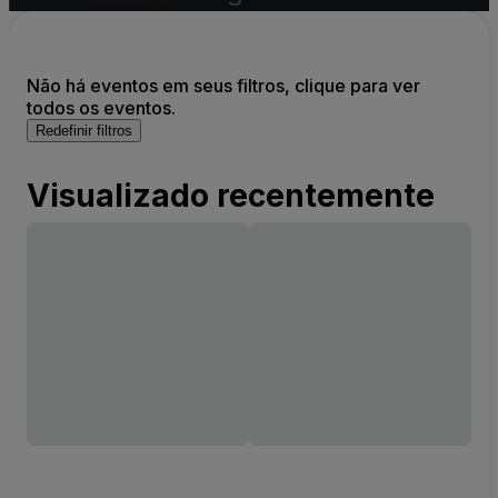
Não há eventos em seus filtros, clique para ver
todos os eventos.
Redefinir filtros
Visualizado recentemente