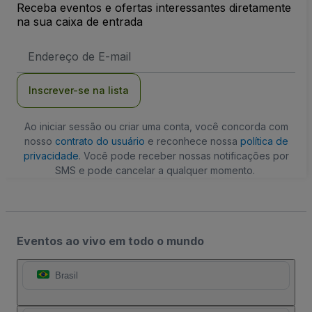
Receba eventos e ofertas interessantes diretamente
na sua caixa de entrada
Endereço
de
Email
Inscrever-se na lista
Ao iniciar sessão ou criar uma conta, você concorda com
nosso
contrato do usuário
e reconhece nossa
política de
privacidade
. Você pode receber nossas notificações por
SMS e pode cancelar a qualquer momento.
Eventos ao vivo em todo o mundo
Brasil