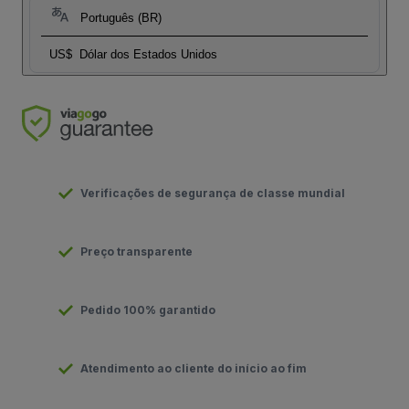
Português (BR)
US$
Dólar dos Estados Unidos
Verificações de segurança de classe mundial
Preço transparente
Pedido 100% garantido
Atendimento ao cliente do início ao fim