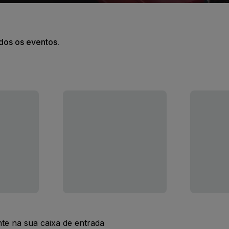
odos os eventos.
nte na sua caixa de entrada