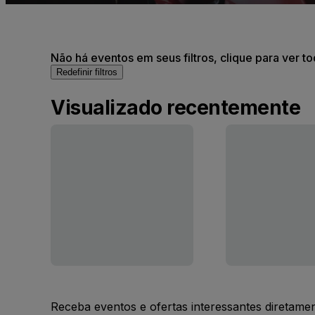
Não há eventos em seus filtros, clique para ver t
Redefinir filtros
Visualizado recentemente
Receba eventos e ofertas interessantes diretame