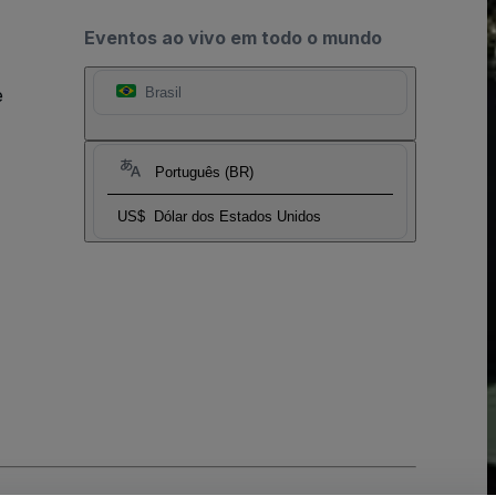
Eventos ao vivo em todo o mundo
e
Brasil
Português (BR)
US$
Dólar dos Estados Unidos