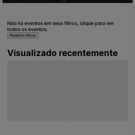
Não há eventos em seus filtros, clique para ver
todos os eventos.
Redefinir filtros
Visualizado recentemente