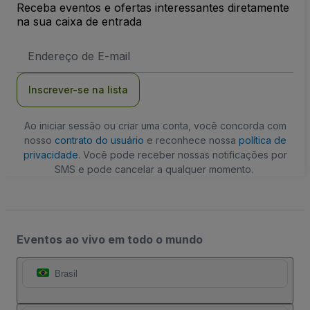
Receba eventos e ofertas interessantes diretamente
na sua caixa de entrada
Endereço
de
Email
Inscrever-se na lista
Ao iniciar sessão ou criar uma conta, você concorda com
nosso
contrato do usuário
e reconhece nossa
política de
privacidade
. Você pode receber nossas notificações por
SMS e pode cancelar a qualquer momento.
Eventos ao vivo em todo o mundo
Brasil