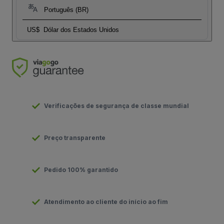
Português (BR)
US$
Dólar dos Estados Unidos
Verificações de segurança de classe mundial
Preço transparente
Pedido 100% garantido
Atendimento ao cliente do início ao fim