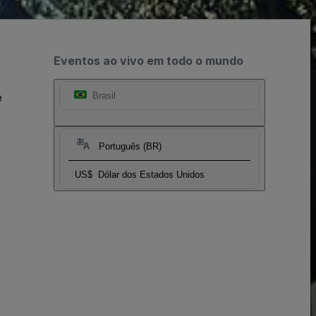
Eventos ao vivo em todo o mundo
e
Brasil
Português (BR)
US$
Dólar dos Estados Unidos