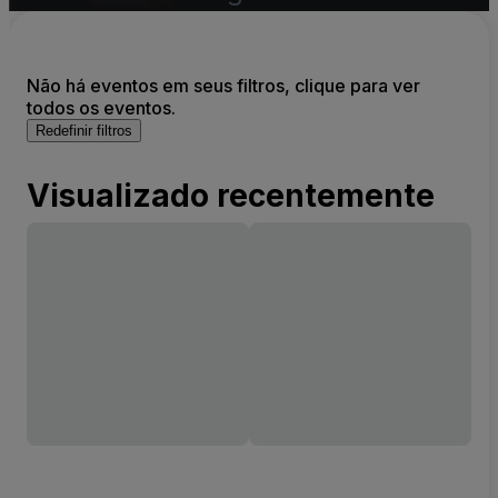
Não há eventos em seus filtros, clique para ver
todos os eventos.
Redefinir filtros
Visualizado recentemente