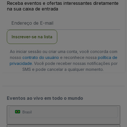
Receba eventos e ofertas interessantes diretamente
na sua caixa de entrada
Endereço
de
Email
Inscrever-se na lista
Ao iniciar sessão ou criar uma conta, você concorda com
nosso
contrato do usuário
e reconhece nossa
política de
privacidade
. Você pode receber nossas notificações por
SMS e pode cancelar a qualquer momento.
Eventos ao vivo em todo o mundo
Brasil