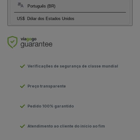
Português (BR)
US$
Dólar dos Estados Unidos
Verificações de segurança de classe mundial
Preço transparente
Pedido 100% garantido
Atendimento ao cliente do início ao fim