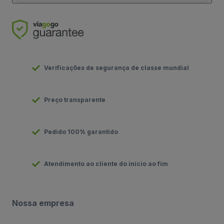
Verificações de segurança de classe mundial
Preço transparente
Pedido 100% garantido
Atendimento ao cliente do início ao fim
Nossa empresa