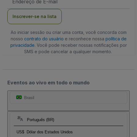
de
Email
Inscrever-se na lista
Ao iniciar sessão ou criar uma conta, você concorda com
nosso
contrato do usuário
e reconhece nossa
política de
privacidade
. Você pode receber nossas notificações por
SMS e pode cancelar a qualquer momento.
Eventos ao vivo em todo o mundo
Brasil
Português (BR)
US$
Dólar dos Estados Unidos