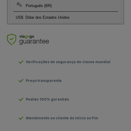
Português (BR)
US$
Dólar dos Estados Unidos
Verificações de segurança de classe mundial
Preço transparente
Pedido 100% garantido
Atendimento ao cliente do início ao fim