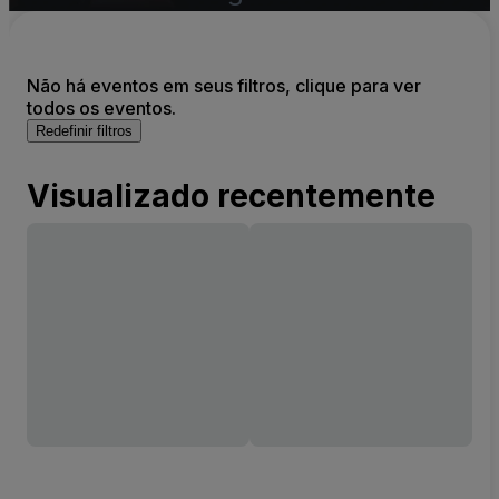
Não há eventos em seus filtros, clique para ver
todos os eventos.
Redefinir filtros
Visualizado recentemente