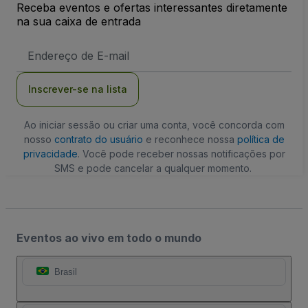
Receba eventos e ofertas interessantes diretamente
na sua caixa de entrada
Endereço
de
Email
Inscrever-se na lista
Ao iniciar sessão ou criar uma conta, você concorda com
nosso
contrato do usuário
e reconhece nossa
política de
privacidade
. Você pode receber nossas notificações por
SMS e pode cancelar a qualquer momento.
Eventos ao vivo em todo o mundo
Brasil