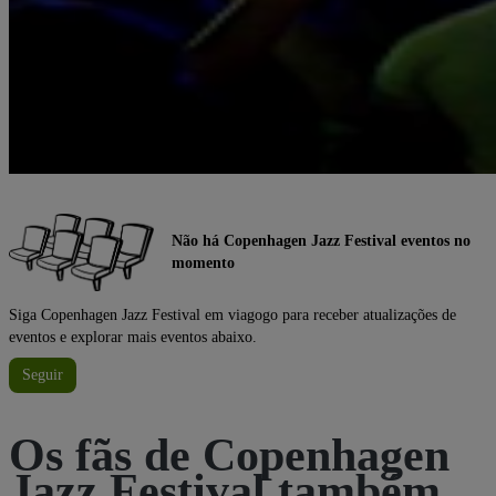
Não há Copenhagen Jazz Festival eventos no
momento
Siga Copenhagen Jazz Festival em viagogo para receber atualizações de
eventos e explorar mais eventos abaixo.
Seguir
Os fãs de Copenhagen
Jazz Festival também