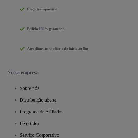
Preço transparente
Pedido 100% garantido
Atendimento ao cliente do início ao fim
Nossa empresa
Sobre nós
Distribuição aberta
Programa de Afiliados
Investidor
Serviço Corporativo