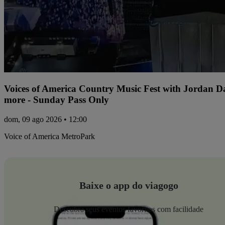
Voices of America Country Music Fest with Jordan 
more - Sunday Pass Only
dom, 09 ago 2026 • 12:00
Voice of America MetroPark
Baixe o app do viagogo
Descubra seus eventos favoritos com facilidade