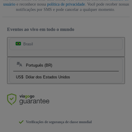
usuário
e reconhece nossa
política de privacidade
. Você pode receber nossas
notificações por SMS e pode cancelar a qualquer momento.
Eventos ao vivo em todo o mundo
Brasil
Português (BR)
US$
Dólar dos Estados Unidos
Verificações de segurança de classe mundial