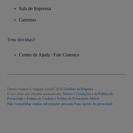
Sala de Imprensa
Carreiras
Tem dúvidas?
Centro de Ajuda / Fale Conosco
Direito Autoral © viagogo GmbH 2026
Detalhes da Empresa
O uso deste site constitui aceitação dos
Termos e Condições
e da
Política de
Privacidade
e
Política de Cookies
e
Política de Privacidade Móvel
Não compartilhar minhas informações pessoais/Suas opções de privacidade