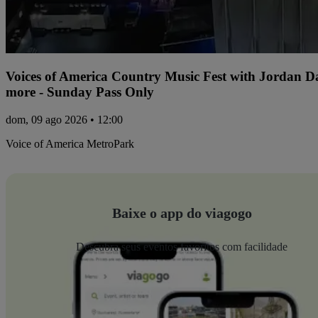
Voices of America Country Music Fest with Jordan 
more - Sunday Pass Only
dom, 09 ago 2026 • 12:00
Voice of America MetroPark
Baixe o app do viagogo
Descubra seus eventos favoritos com facilidade