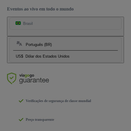
Eventos ao vivo em todo o mundo
Brasil
Português (BR)
US$
Dólar dos Estados Unidos
Verificações de segurança de classe mundial
Preço transparente