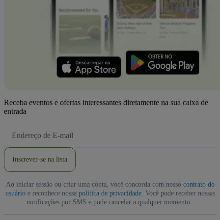
Receba eventos e ofertas interessantes diretamente na sua caixa de
entrada
Endereço
de
Email
Inscrever-se na lista
Ao iniciar sessão ou criar uma conta, você concorda com nosso
contrato do
usuário
e reconhece nossa
política de privacidade
. Você pode receber nossas
notificações por SMS e pode cancelar a qualquer momento.