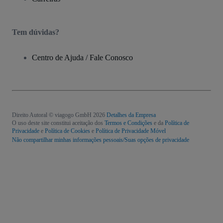
Tem dúvidas?
Centro de Ajuda / Fale Conosco
Direito Autoral © viagogo GmbH 2026
Detalhes da Empresa
O uso deste site constitui aceitação dos
Termos e Condições
e da
Política de
Privacidade
e
Política de Cookies
e
Política de Privacidade Móvel
Não compartilhar minhas informações pessoais/Suas opções de privacidade