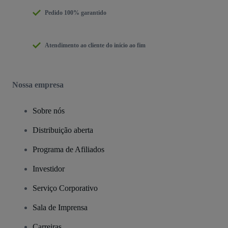
Pedido 100% garantido
Atendimento ao cliente do início ao fim
Nossa empresa
Sobre nós
Distribuição aberta
Programa de Afiliados
Investidor
Serviço Corporativo
Sala de Imprensa
Carreiras