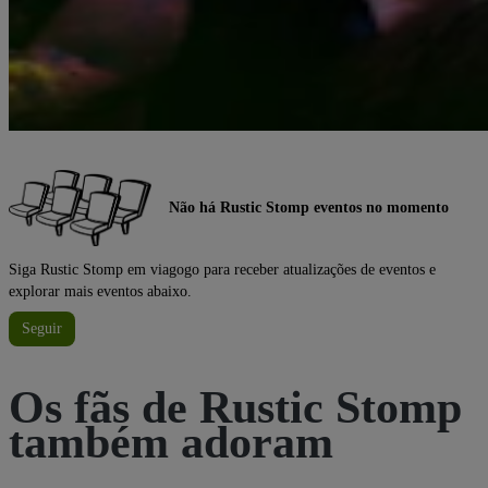
Não há Rustic Stomp eventos no momento
Siga Rustic Stomp em viagogo para receber atualizações de eventos e
explorar mais eventos abaixo.
Seguir
Os fãs de Rustic Stomp
também adoram