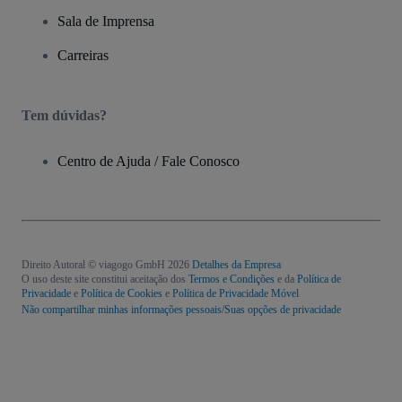
Sala de Imprensa
Carreiras
Tem dúvidas?
Centro de Ajuda / Fale Conosco
Direito Autoral © viagogo GmbH 2026
Detalhes da Empresa
O uso deste site constitui aceitação dos
Termos e Condições
e da
Política de
Privacidade
e
Política de Cookies
e
Política de Privacidade Móvel
Não compartilhar minhas informações pessoais/Suas opções de privacidade