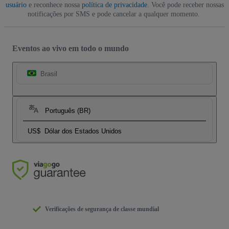
usuário
e reconhece nossa
política de privacidade
. Você pode receber nossas
notificações por SMS e pode cancelar a qualquer momento.
Eventos ao vivo em todo o mundo
Brasil
Português (BR)
US$
Dólar dos Estados Unidos
Verificações de segurança de classe mundial