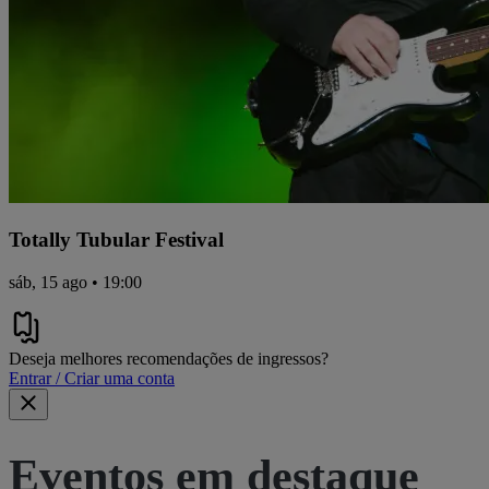
Totally Tubular Festival
sáb, 15 ago • 19:00
Deseja melhores recomendações de ingressos?
Entrar / Criar uma conta
Eventos em destaque