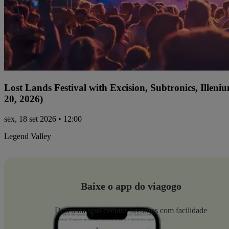
Lost Lands Festival with Excision, Subtronics, Ille
20, 2026)
sex, 18 set 2026 • 12:00
Legend Valley
Baixe o app do viagogo
Descubra seus eventos favoritos com facilidade