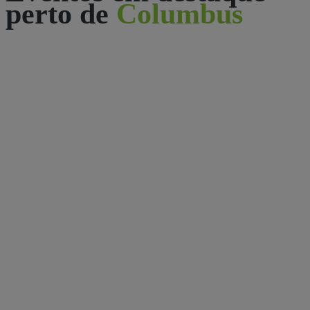
perto de
Columbus