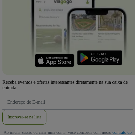
Receba eventos e ofertas interessantes diretamente na sua caixa de
entrada
Endereço
de
Email
Inscrever-se na lista
Ao iniciar sessão ou criar uma conta, você concorda com nosso
contrato do