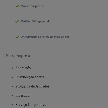
Preço transparente
Pedido 100% garantido
Atendimento ao cliente do início ao fim
Nossa empresa
Sobre nós
Distribuição aberta
Programa de Afiliados
Investidor
Serviço Corporativo