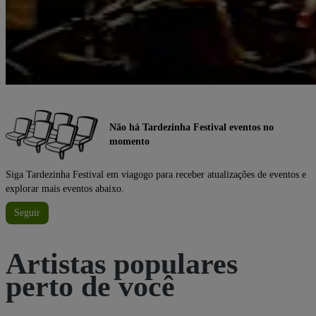
Não há Tardezinha Festival eventos no
momento
Siga Tardezinha Festival em viagogo para receber atualizações de eventos e
explorar mais eventos abaixo.
Seguir
Artistas populares
perto de você