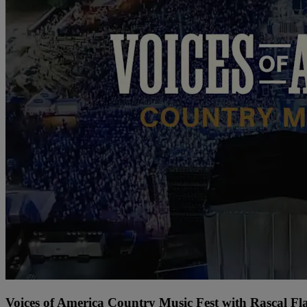
Voices of America Country Music Fest with Rascal Fl