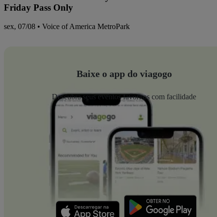
Friday Pass Only
sex, 07/08 • Voice of America MetroPark
Baixe o app do viagogo
Descubra seus eventos favoritos com facilidade