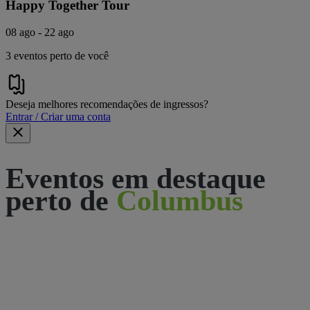
Happy Together Tour
08 ago - 22 ago
3 eventos perto de você
Deseja melhores recomendações de ingressos?
Entrar / Criar uma conta
Eventos em destaque
perto de
Columbus