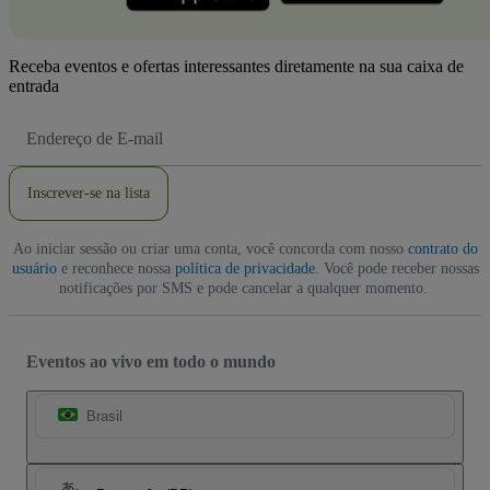
Receba eventos e ofertas interessantes diretamente na sua caixa de
entrada
Endereço
de
Email
Inscrever-se na lista
Ao iniciar sessão ou criar uma conta, você concorda com nosso
contrato do
usuário
e reconhece nossa
política de privacidade
. Você pode receber nossas
notificações por SMS e pode cancelar a qualquer momento.
Eventos ao vivo em todo o mundo
Brasil