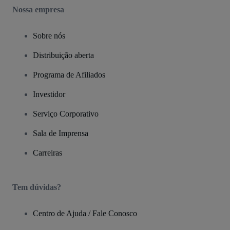
Nossa empresa
Sobre nós
Distribuição aberta
Programa de Afiliados
Investidor
Serviço Corporativo
Sala de Imprensa
Carreiras
Tem dúvidas?
Centro de Ajuda / Fale Conosco