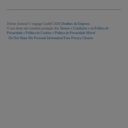
Direito Autoral © viagogo GmbH 2026
Detalhes da Empresa
O uso deste site constitui aceitação dos
Termos e Condições
e da
Política de
Privacidade
e
Política de Cookies
e
Política de Privacidade Móvel
Do Not Share My Personal Information/Your Privacy Choices