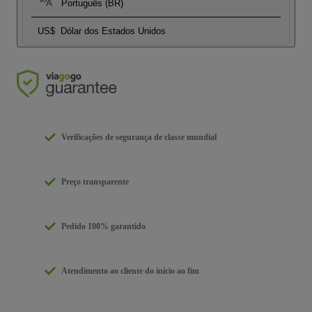
Português (BR)
US$
Dólar dos Estados Unidos
Verificações de segurança de classe mundial
Preço transparente
Pedido 100% garantido
Atendimento ao cliente do início ao fim