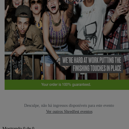
Desculpe, não há ingressos disponíveis para este evento
Ver outros Shredfest eventos
Mostrando 0 de 0