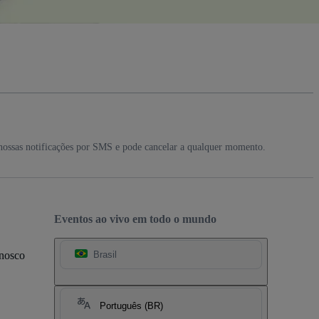
nossas notificações por SMS e pode cancelar a qualquer momento.
Eventos ao vivo em todo o mundo
onosco
Brasil
Português (BR)