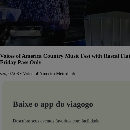
Voices of America Country Music Fest with Rascal Fla
Friday Pass Only
sex, 07/08 • Voice of America MetroPark
Baixe o app do viagogo
Descubra seus eventos favoritos com facilidade