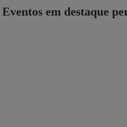
Eventos em destaque pe