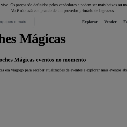
ivo. Os preços são definidos pelos vendedores e podem ser mais baixos ou mais
Você não está comprando de um provedor primário de ingressos.
Explorar
Vender
Fa
ches Mágicas
Noches Mágicas eventos no momento
as em viagogo para receber atualizações de eventos e explorar mais eventos ab