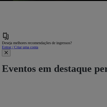
Deseja melhores recomendações de ingressos?
Entrar / Criar uma conta
Eventos em destaque pe