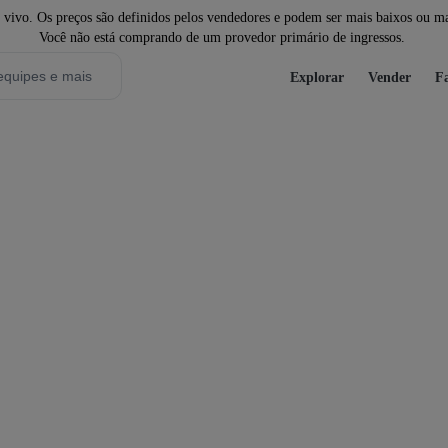
ivo. Os preços são definidos pelos vendedores e podem ser mais baixos ou mais
Você não está comprando de um provedor primário de ingressos.
Explorar
Vender
Fa