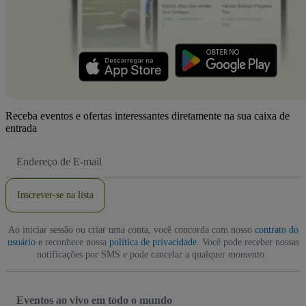
Receba eventos e ofertas interessantes diretamente na sua caixa de
entrada
Endereço
de
Email
Inscrever-se na lista
Ao iniciar sessão ou criar uma conta, você concorda com nosso
contrato do
usuário
e reconhece nossa
política de privacidade
. Você pode receber nossas
notificações por SMS e pode cancelar a qualquer momento.
Eventos ao vivo em todo o mundo