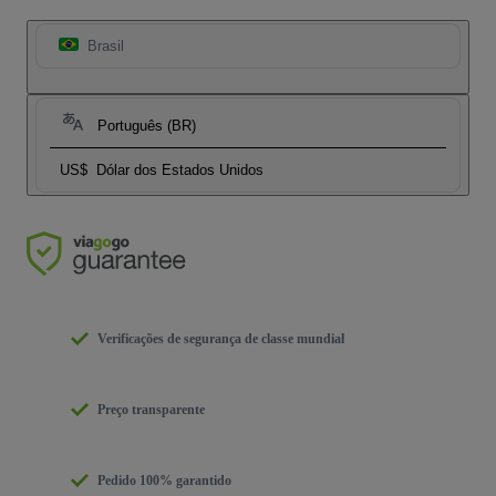
Brasil
Português (BR)
US$
Dólar dos Estados Unidos
Verificações de segurança de classe mundial
Preço transparente
Pedido 100% garantido