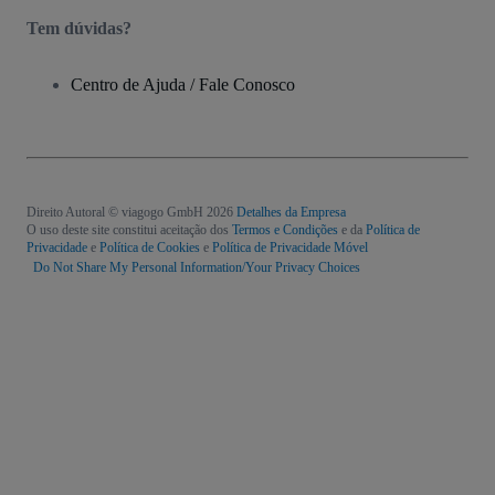
Tem dúvidas?
Centro de Ajuda / Fale Conosco
Direito Autoral © viagogo GmbH 2026
Detalhes da Empresa
O uso deste site constitui aceitação dos
Termos e Condições
e da
Política de
Privacidade
e
Política de Cookies
e
Política de Privacidade Móvel
Do Not Share My Personal Information/Your Privacy Choices