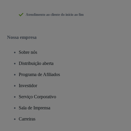
Atendimento ao cliente do início ao fim
Nossa empresa
Sobre nós
Distribuição aberta
Programa de Afiliados
Investidor
Serviço Corporativo
Sala de Imprensa
Carreiras