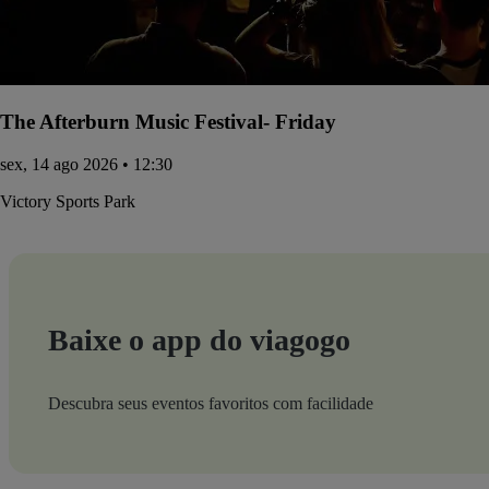
The Afterburn Music Festival- Friday
sex, 14 ago 2026 • 12:30
Victory Sports Park
Baixe o app do viagogo
Descubra seus eventos favoritos com facilidade