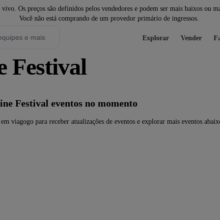
ivo. Os preços são definidos pelos vendedores e podem ser mais baixos ou mais
Você não está comprando de um provedor primário de ingressos.
Explorar
Vender
Fa
 Festival
ne Festival eventos no momento
em viagogo para receber atualizações de eventos e explorar mais eventos abaix