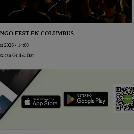
NGO FEST EN COLUMBUS
set 2026 • 14:00
xican Grill & Bar