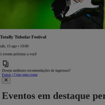
Totally Tubular Festival
sáb, 15 ago • 19:00
1 evento próximo a você
Deseja melhores recomendações de ingressos?
Entrar / Criar uma conta
Eventos em destaque pe