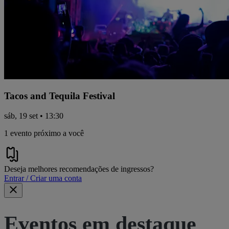
Tacos and Tequila Festival
sáb, 19 set • 13:30
1 evento próximo a você
Deseja melhores recomendações de ingressos?
Entrar / Criar uma conta
Eventos em destaque