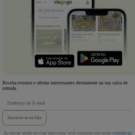
Receba eventos e ofertas interessantes diretamente na sua caixa de
entrada
Endereço
de
Email
Inscrever-se na lista
Ao iniciar sessão ou criar uma conta, você concorda com nosso
contrato do