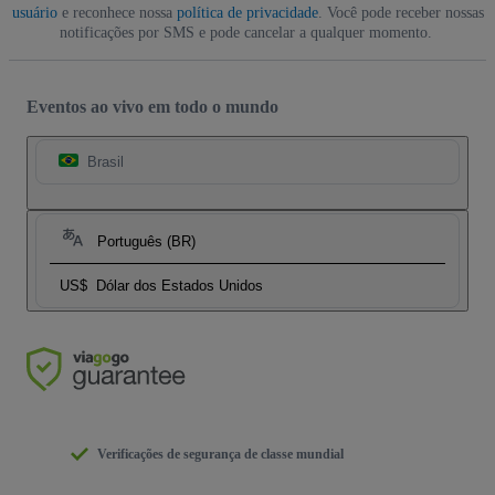
usuário
e reconhece nossa
política de privacidade
. Você pode receber nossas
notificações por SMS e pode cancelar a qualquer momento.
Eventos ao vivo em todo o mundo
Brasil
Português (BR)
US$
Dólar dos Estados Unidos
Verificações de segurança de classe mundial