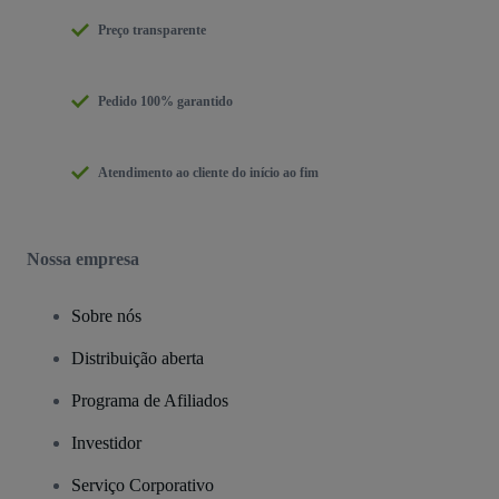
Preço transparente
Pedido 100% garantido
Atendimento ao cliente do início ao fim
Nossa empresa
Sobre nós
Distribuição aberta
Programa de Afiliados
Investidor
Serviço Corporativo