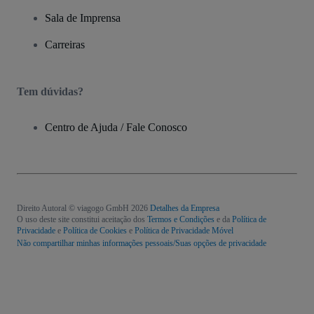
Sala de Imprensa
Carreiras
Tem dúvidas?
Centro de Ajuda / Fale Conosco
Direito Autoral © viagogo GmbH 2026
Detalhes da Empresa
O uso deste site constitui aceitação dos
Termos e Condições
e da
Política de
Privacidade
e
Política de Cookies
e
Política de Privacidade Móvel
Não compartilhar minhas informações pessoais/Suas opções de privacidade