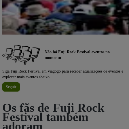
Não há Fuji Rock Festival eventos no
momento
Siga Fuji Rock Festival em viagogo para receber atualizações de eventos e
explorar mais eventos abaixo.
Seguir
Os fãs de Fuji Rock
Festival também
adoram