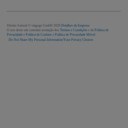
Direito Autoral © viagogo GmbH 2026
Detalhes da Empresa
O uso deste site constitui aceitação dos
Termos e Condições
e da
Política de
Privacidade
e
Política de Cookies
e
Política de Privacidade Móvel
Do Not Share My Personal Information/Your Privacy Choices