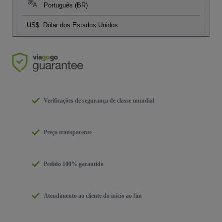
Português (BR)
US$
Dólar dos Estados Unidos
Verificações de segurança de classe mundial
Preço transparente
Pedido 100% garantido
Atendimento ao cliente do início ao fim