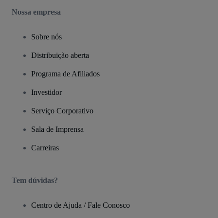
Nossa empresa
Sobre nós
Distribuição aberta
Programa de Afiliados
Investidor
Serviço Corporativo
Sala de Imprensa
Carreiras
Tem dúvidas?
Centro de Ajuda / Fale Conosco