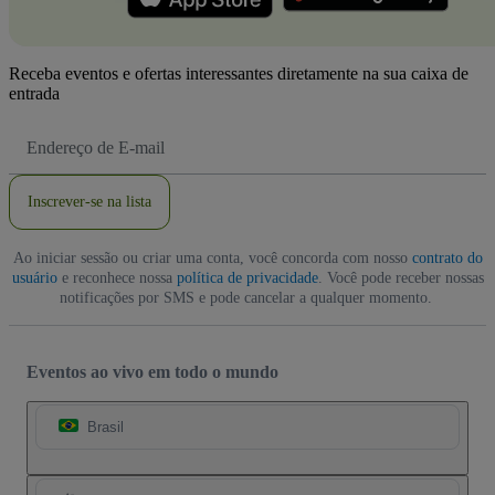
Receba eventos e ofertas interessantes diretamente na sua caixa de
entrada
Endereço
de
Email
Inscrever-se na lista
Ao iniciar sessão ou criar uma conta, você concorda com nosso
contrato do
usuário
e reconhece nossa
política de privacidade
. Você pode receber nossas
notificações por SMS e pode cancelar a qualquer momento.
Eventos ao vivo em todo o mundo
Brasil