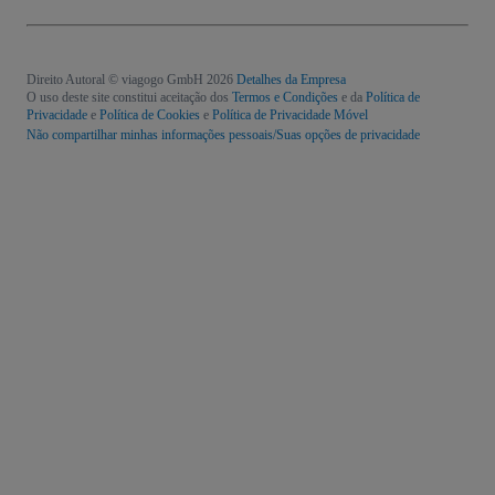
Direito Autoral © viagogo GmbH 2026
Detalhes da Empresa
O uso deste site constitui aceitação dos
Termos e Condições
e da
Política de
Privacidade
e
Política de Cookies
e
Política de Privacidade Móvel
Não compartilhar minhas informações pessoais/Suas opções de privacidade