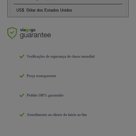
US$
Dólar dos Estados Unidos
Verificações de segurança de classe mundial
Preço transparente
Pedido 100% garantido
Atendimento ao cliente do início ao fim