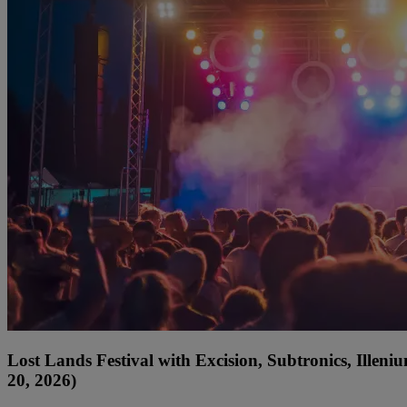
Lost Lands Festival with Excision, Subtronics, Ille
20, 2026)