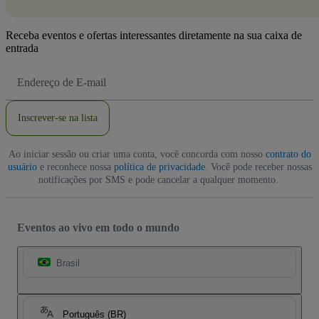
Receba eventos e ofertas interessantes diretamente na sua caixa de
entrada
Endereço
de
Email
Inscrever-se na lista
Ao iniciar sessão ou criar uma conta, você concorda com nosso
contrato do
usuário
e reconhece nossa
política de privacidade
. Você pode receber nossas
notificações por SMS e pode cancelar a qualquer momento.
Eventos ao vivo em todo o mundo
Brasil
Português (BR)