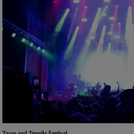
Tacos and Tequila Festival