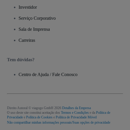
Investidor
Serviço Corporativo
Sala de Imprensa
Carreiras
Tem dúvidas?
Centro de Ajuda / Fale Conosco
Direito Autoral © viagogo GmbH 2026
Detalhes da Empresa
O uso deste site constitui aceitação dos
Termos e Condições
e da
Política de
Privacidade
e
Política de Cookies
e
Política de Privacidade Móvel
Não compartilhar minhas informações pessoais/Suas opções de privacidade