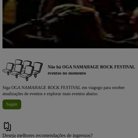
Não há OGA NAMAHAGE ROCK FESTIVAL
eventos no momento
Siga OGA NAMAHAGE ROCK FESTIVAL em viagogo para receber
atualizações de eventos e explorar mais eventos abaixo.
Seguir
Deseja melhores recomendações de ingressos?