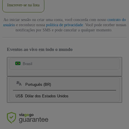
Inscrever-se na lista
Ao iniciar sessão ou criar uma conta, você concorda com nosso
contrato do
usuário
e reconhece nossa
política de privacidade
. Você pode receber nossas
notificações por SMS e pode cancelar a qualquer momento.
Eventos ao vivo em todo o mundo
Brasil
Português (BR)
US$
Dólar dos Estados Unidos