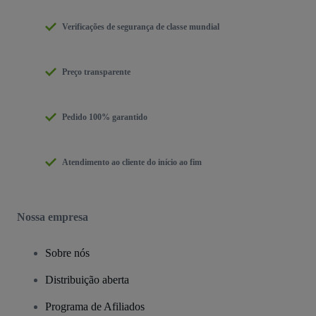
Verificações de segurança de classe mundial
Preço transparente
Pedido 100% garantido
Atendimento ao cliente do início ao fim
Nossa empresa
Sobre nós
Distribuição aberta
Programa de Afiliados