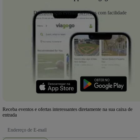
Descubra seus eventos favoritos com facilidade
Receba eventos e ofertas interessantes diretamente na sua caixa de
entrada
Endereço
de
Email