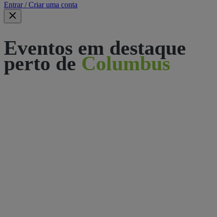
Entrar / Criar uma conta
Eventos em destaque
perto de
Columbus