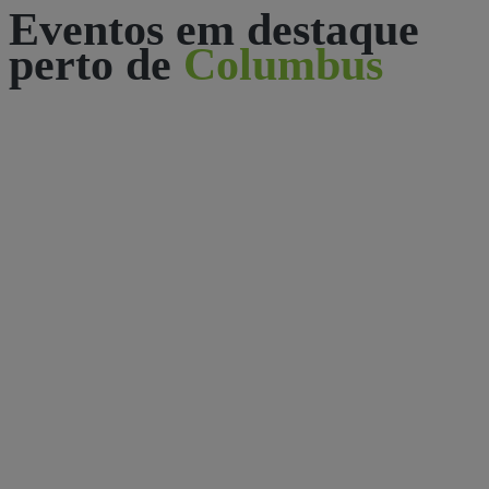
Eventos em destaque
perto de
Columbus