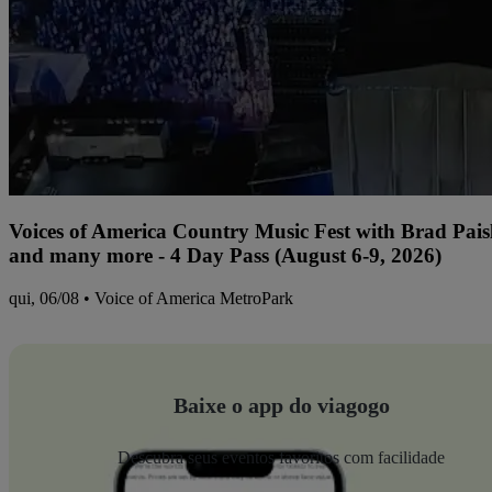
Voices of America Country Music Fest with Brad Paisl
and many more - 4 Day Pass (August 6-9, 2026)
qui, 06/08 • Voice of America MetroPark
Baixe o app do viagogo
Descubra seus eventos favoritos com facilidade