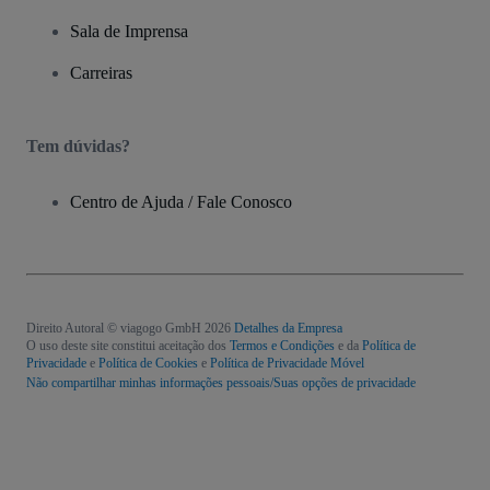
Sala de Imprensa
Carreiras
Tem dúvidas?
Centro de Ajuda / Fale Conosco
Direito Autoral © viagogo GmbH 2026
Detalhes da Empresa
O uso deste site constitui aceitação dos
Termos e Condições
e da
Política de
Privacidade
e
Política de Cookies
e
Política de Privacidade Móvel
Não compartilhar minhas informações pessoais/Suas opções de privacidade