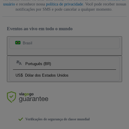
usuário
e reconhece nossa
política de privacidade
. Você pode receber nossas
notificações por SMS e pode cancelar a qualquer momento.
Eventos ao vivo em todo o mundo
Brasil
Português (BR)
US$
Dólar dos Estados Unidos
Verificações de segurança de classe mundial