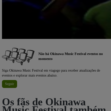
Não há Okinawa Music Festival eventos no
momento
Siga Okinawa Music Festival em viagogo para receber atualizações de
eventos e explorar mais eventos abaixo.
Seguir
Os fãs de Okinawa
Music Festival também