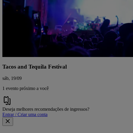
Tacos and Tequila Festival
sáb, 19/09
1 evento próximo a você
Deseja melhores recomendações de ingressos?
Entrar / Criar uma conta