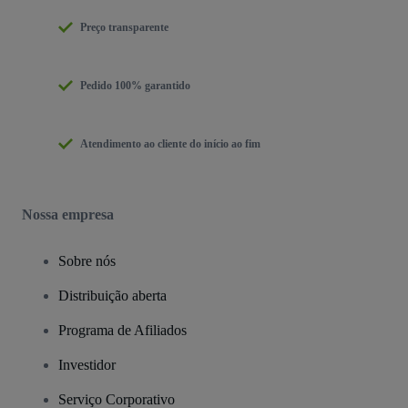
Preço transparente
Pedido 100% garantido
Atendimento ao cliente do início ao fim
Nossa empresa
Sobre nós
Distribuição aberta
Programa de Afiliados
Investidor
Serviço Corporativo