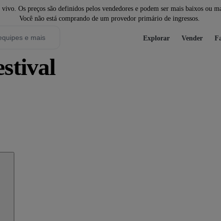
ivo. Os preços são definidos pelos vendedores e podem ser mais baixos ou mais
Você não está comprando de um provedor primário de ingressos.
Explorar
Vender
Fa
stival