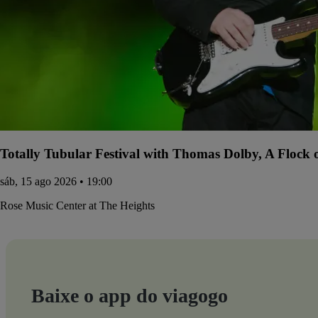
Totally Tubular Festival with Thomas Dolby, A Flock
sáb, 15 ago 2026 • 19:00
Rose Music Center at The Heights
Baixe o app do viagogo