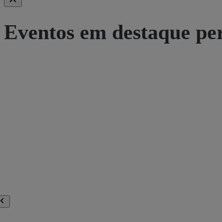
Eventos em destaque pe