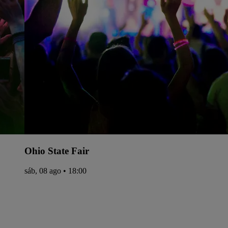
Ohio State Fair
sáb, 08 ago • 18:00