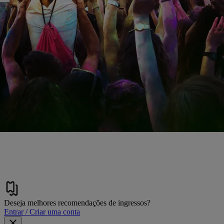
Deseja melhores recomendações de ingressos?
Entrar / Criar uma conta