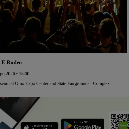
 E Rodeo
ago 2026 • 18:00
iseum at Ohio Expo Center and State Fairgrounds - Complex