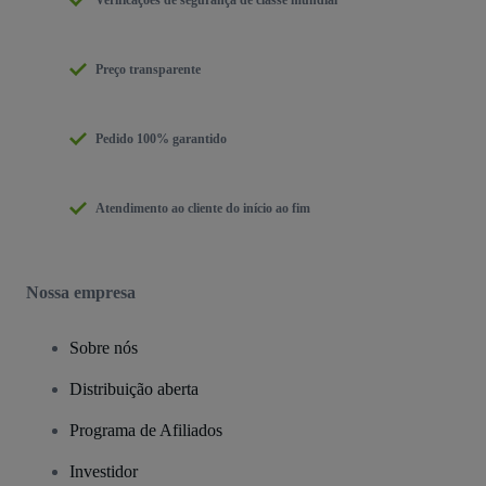
Verificações de segurança de classe mundial
Preço transparente
Pedido 100% garantido
Atendimento ao cliente do início ao fim
Nossa empresa
Sobre nós
Distribuição aberta
Programa de Afiliados
Investidor