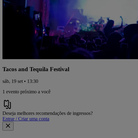
Tacos and Tequila Festival
sáb, 19 set • 13:30
1 evento próximo a você
Deseja melhores recomendações de ingressos?
Entrar / Criar uma conta