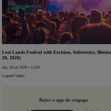
Lost Lands Festival with Excision, Subtronics, Ille
20, 2026)
sex, 18 set 2026 • 12:00
Legend Valley
Baixe o app do viagogo