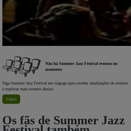
Não há Summer Jazz Festival eventos no
momento
Siga Summer Jazz Festival em viagogo para receber atualizações de eventos
e explorar mais eventos abaixo.
Seguir
Os fãs de Summer Jazz
Festival também