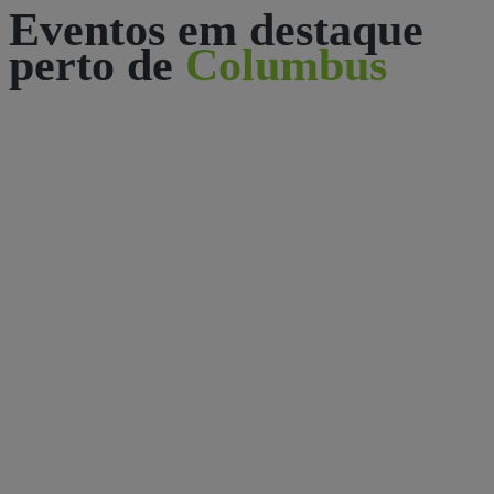
Eventos em destaque
perto de
Columbus