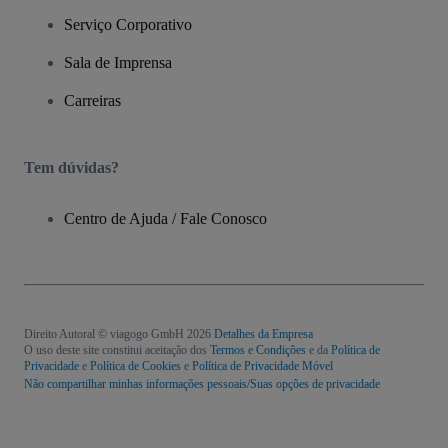
Serviço Corporativo
Sala de Imprensa
Carreiras
Tem dúvidas?
Centro de Ajuda / Fale Conosco
Direito Autoral © viagogo GmbH 2026
Detalhes da Empresa
O uso deste site constitui aceitação dos
Termos e Condições
e da
Política de
Privacidade
e
Política de Cookies
e
Política de Privacidade Móvel
Não compartilhar minhas informações pessoais/Suas opções de privacidade