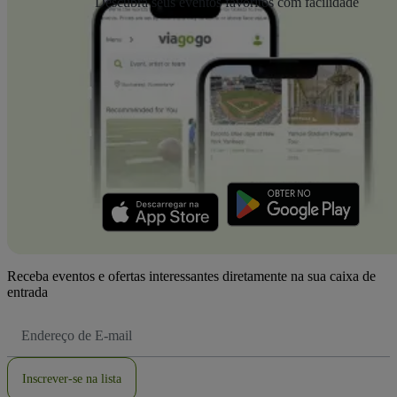
Descubra seus eventos favoritos com facilidade
Receba eventos e ofertas interessantes diretamente na sua caixa de
entrada
Endereço
de
Email
Inscrever-se na lista