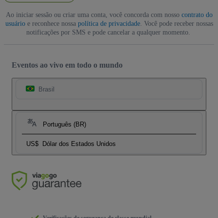
Ao iniciar sessão ou criar uma conta, você concorda com nosso
contrato do
usuário
e reconhece nossa
política de privacidade
. Você pode receber nossas
notificações por SMS e pode cancelar a qualquer momento.
Eventos ao vivo em todo o mundo
Brasil
Português (BR)
US$
Dólar dos Estados Unidos