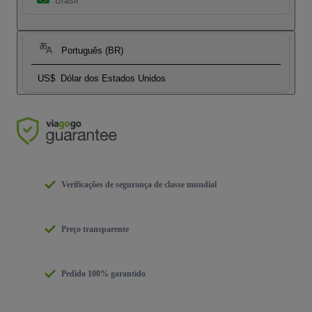
Brasil
Português (BR)
US$
Dólar dos Estados Unidos
Verificações de segurança de classe mundial
Preço transparente
Pedido 100% garantido