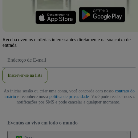
Receba eventos e ofertas interessantes diretamente na sua caixa de
entrada
Endereço
de
Email
Inscrever-se na lista
Ao iniciar sessão ou criar uma conta, você concorda com nosso
contrato do
usuário
e reconhece nossa
política de privacidade
. Você pode receber nossas
notificações por SMS e pode cancelar a qualquer momento.
Eventos ao vivo em todo o mundo