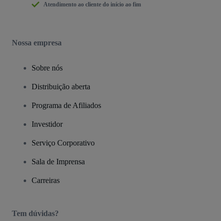
Atendimento ao cliente do início ao fim
Nossa empresa
Sobre nós
Distribuição aberta
Programa de Afiliados
Investidor
Serviço Corporativo
Sala de Imprensa
Carreiras
Tem dúvidas?