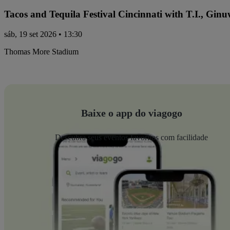
Tacos and Tequila Festival Cincinnati with T.I., Gi
sáb, 19 set 2026 • 13:30
Thomas More Stadium
Baixe o app do viagogo
Descubra seus eventos favoritos com facilidade