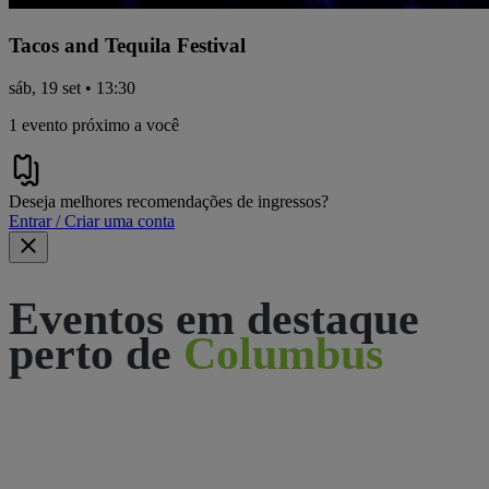
Tacos and Tequila Festival
sáb, 19 set • 13:30
1 evento próximo a você
Deseja melhores recomendações de ingressos?
Entrar / Criar uma conta
Eventos em destaque
perto de
Columbus