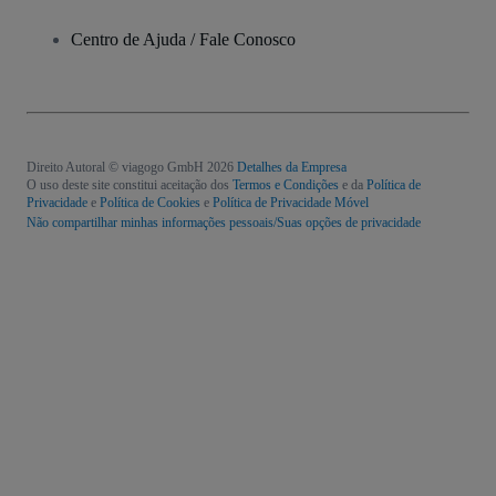
Centro de Ajuda / Fale Conosco
Direito Autoral © viagogo GmbH 2026
Detalhes da Empresa
O uso deste site constitui aceitação dos
Termos e Condições
e da
Política de
Privacidade
e
Política de Cookies
e
Política de Privacidade Móvel
Não compartilhar minhas informações pessoais/Suas opções de privacidade