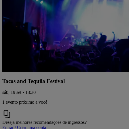
Tacos and Tequila Festival
sáb, 19 set • 13:30
1 evento próximo a você
Deseja melhores recomendações de ingressos?
Entrar / Criar uma conta