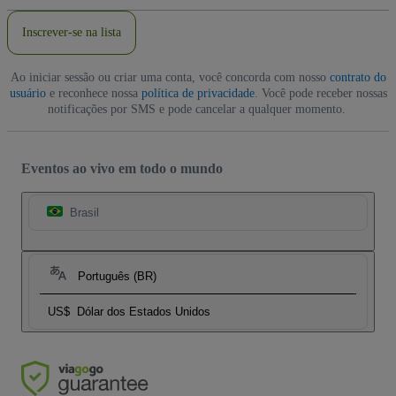
Email
Inscrever-se na lista
Ao iniciar sessão ou criar uma conta, você concorda com nosso
contrato do
usuário
e reconhece nossa
política de privacidade
. Você pode receber nossas
notificações por SMS e pode cancelar a qualquer momento.
Eventos ao vivo em todo o mundo
Brasil
Português (BR)
US$
Dólar dos Estados Unidos