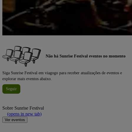
Não há Sunrise Festival eventos no momento
Siga Sunrise Festival em viagogo para receber atualizações de eventos e
explorar mais eventos abaixo.
Seguir
Sobre
Sunrise Festival
(opens in new tab)
Ver eventos