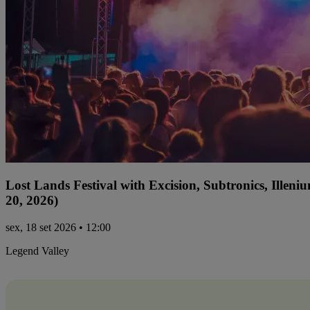
Lost Lands Festival with Excision, Subtronics, Ille
20, 2026)
sex, 18 set 2026 • 12:00
Legend Valley