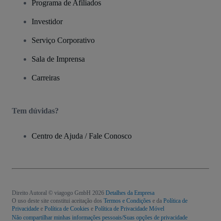
Programa de Afiliados
Investidor
Serviço Corporativo
Sala de Imprensa
Carreiras
Tem dúvidas?
Centro de Ajuda / Fale Conosco
Direito Autoral © viagogo GmbH 2026
Detalhes da Empresa
O uso deste site constitui aceitação dos
Termos e Condições
e da
Política de
Privacidade
e
Política de Cookies
e
Política de Privacidade Móvel
Não compartilhar minhas informações pessoais/Suas opções de privacidade