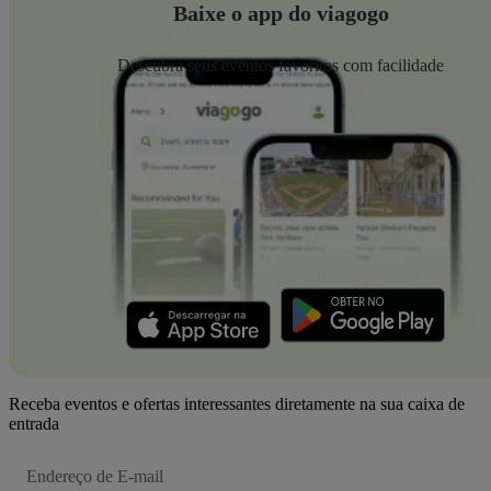
Baixe o app do viagogo
Descubra seus eventos favoritos com facilidade
Receba eventos e ofertas interessantes diretamente na sua caixa de
entrada
Endereço
de