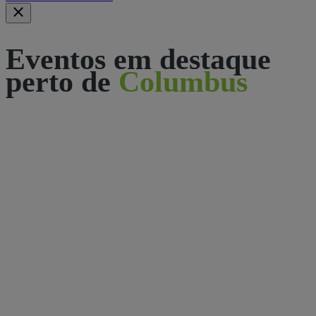
Eventos em destaque
perto de
Columbus