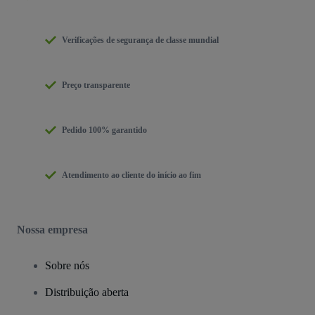
Verificações de segurança de classe mundial
Preço transparente
Pedido 100% garantido
Atendimento ao cliente do início ao fim
Nossa empresa
Sobre nós
Distribuição aberta