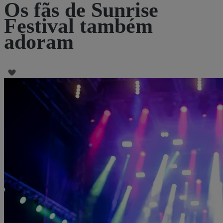
Os fãs de Sunrise
Festival também
adoram