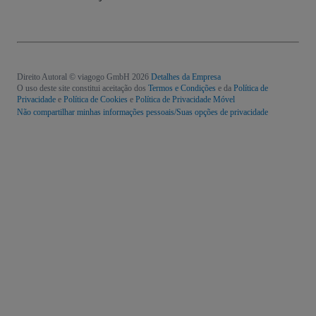
Direito Autoral © viagogo GmbH 2026
Detalhes da Empresa
O uso deste site constitui aceitação dos
Termos e Condições
e da
Política de
Privacidade
e
Política de Cookies
e
Política de Privacidade Móvel
Não compartilhar minhas informações pessoais/Suas opções de privacidade