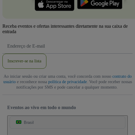
Receba eventos e ofertas interessantes diretamente na sua caixa de
entrada
Endereço
de
Email
Inscrever-se na lista
Ao iniciar sessão ou criar uma conta, você concorda com nosso
contrato do
usuário
e reconhece nossa
política de privacidade
. Você pode receber nossas
notificações por SMS e pode cancelar a qualquer momento.
Eventos ao vivo em todo o mundo
Brasil