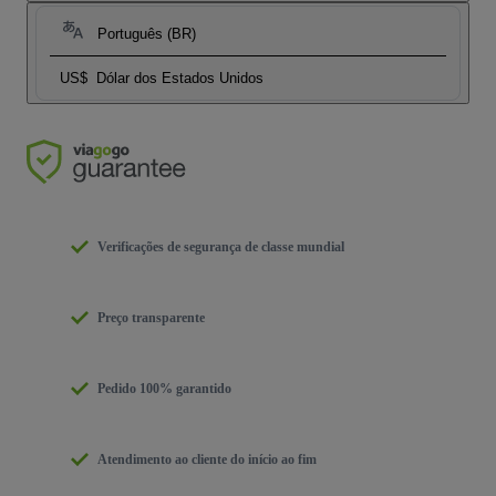
Português (BR)
US$
Dólar dos Estados Unidos
Verificações de segurança de classe mundial
Preço transparente
Pedido 100% garantido
Atendimento ao cliente do início ao fim