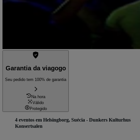
Garantia da viagogo
Seu pedido tem 100% de garantia
Na hora
Válido
Protegido
4 eventos em Helsingborg, Suécia - Dunkers Kulturhus
Konsertsalen