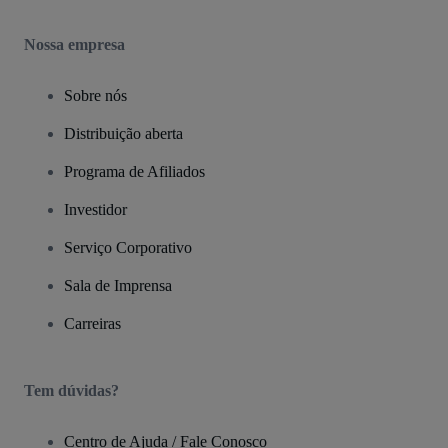
Nossa empresa
Sobre nós
Distribuição aberta
Programa de Afiliados
Investidor
Serviço Corporativo
Sala de Imprensa
Carreiras
Tem dúvidas?
Centro de Ajuda / Fale Conosco