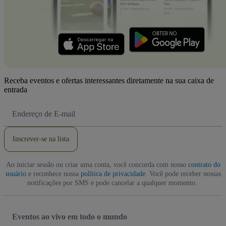
Receba eventos e ofertas interessantes diretamente na sua caixa de
entrada
Endereço
de
Email
Inscrever-se na lista
Ao iniciar sessão ou criar uma conta, você concorda com nosso
contrato do
usuário
e reconhece nossa
política de privacidade
. Você pode receber nossas
notificações por SMS e pode cancelar a qualquer momento.
Eventos ao vivo em todo o mundo