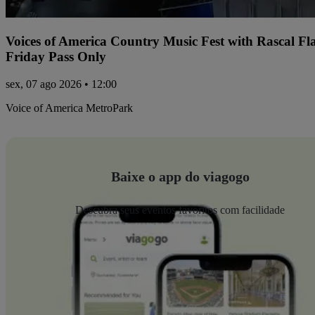
Voices of America Country Music Fest with Rascal Fl
Friday Pass Only
sex, 07 ago 2026 • 12:00
Voice of America MetroPark
Baixe o app do viagogo
Descubra seus eventos favoritos com facilidade