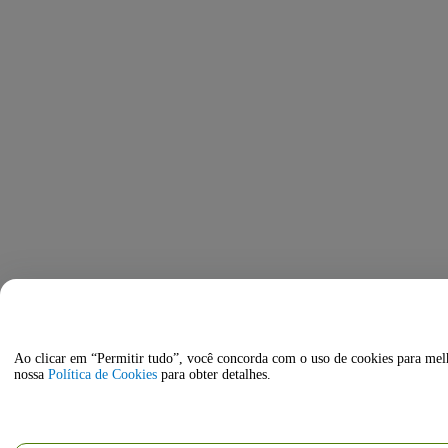
Ao clicar em “Permitir tudo”, você concorda com o uso de cookies para melho
nossa
Política de Cookies
para obter detalhes.