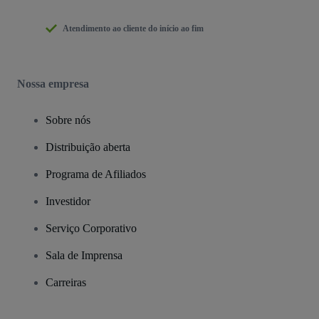
Atendimento ao cliente do início ao fim
Nossa empresa
Sobre nós
Distribuição aberta
Programa de Afiliados
Investidor
Serviço Corporativo
Sala de Imprensa
Carreiras