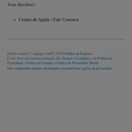
Tem dúvidas?
Centro de Ajuda / Fale Conosco
Direito Autoral © viagogo GmbH 2026
Detalhes da Empresa
O uso deste site constitui aceitação dos
Termos e Condições
e da
Política de
Privacidade
e
Política de Cookies
e
Política de Privacidade Móvel
Não compartilhar minhas informações pessoais/Suas opções de privacidade