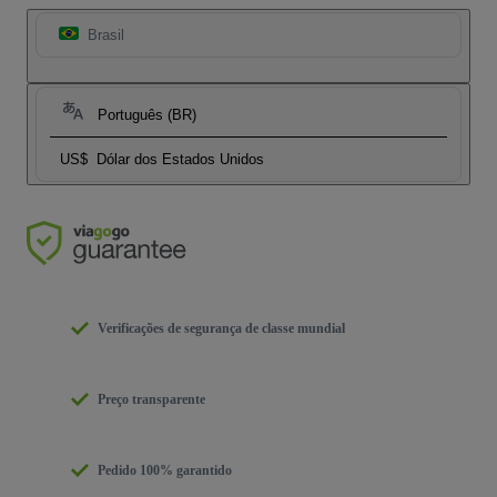
Brasil
Português (BR)
US$
Dólar dos Estados Unidos
Verificações de segurança de classe mundial
Preço transparente
Pedido 100% garantido