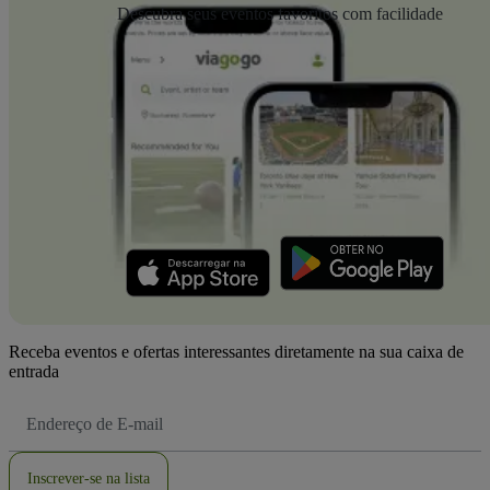
Descubra seus eventos favoritos com facilidade
Receba eventos e ofertas interessantes diretamente na sua caixa de
entrada
Endereço
de
Email
Inscrever-se na lista