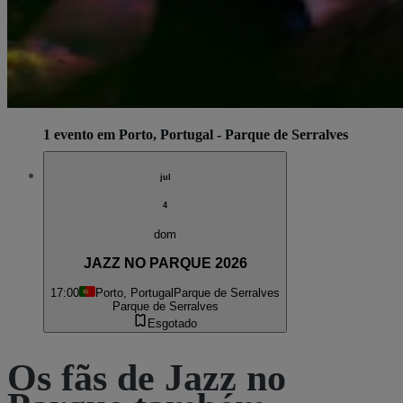
1 evento em Porto, Portugal - Parque de Serralves
jul
4
dom
JAZZ NO PARQUE 2026
17:00
Porto, Portugal
Parque de Serralves
Parque de Serralves
Esgotado
Os fãs de Jazz no