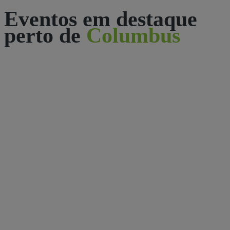
Eventos em destaque
perto de
Columbus