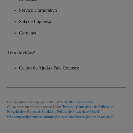
Serviço Corporativo
Sala de Imprensa
Carreiras
Tem dúvidas?
Centro de Ajuda / Fale Conosco
Direito Autoral © viagogo GmbH 2026
Detalhes da Empresa
O uso deste site constitui aceitação dos
Termos e Condições
e da
Política de
Privacidade
e
Política de Cookies
e
Política de Privacidade Móvel
Não compartilhar minhas informações pessoais/Suas opções de privacidade