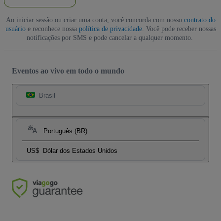
Ao iniciar sessão ou criar uma conta, você concorda com nosso
contrato do
usuário
e reconhece nossa
política de privacidade
. Você pode receber nossas
notificações por SMS e pode cancelar a qualquer momento.
Eventos ao vivo em todo o mundo
Brasil
Português (BR)
US$
Dólar dos Estados Unidos