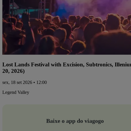
Lost Lands Festival with Excision, Subtronics, Ille
20, 2026)
sex, 18 set 2026 • 12:00
Legend Valley
Baixe o app do viagogo