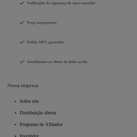
Verificações de segurança de classe mundial
Preço transparente
Pedido 100% garantido
Atendimento ao cliente do início ao fim
Nossa empresa
Sobre nós
Distribuição aberta
Programa de Afiliados
Investidor