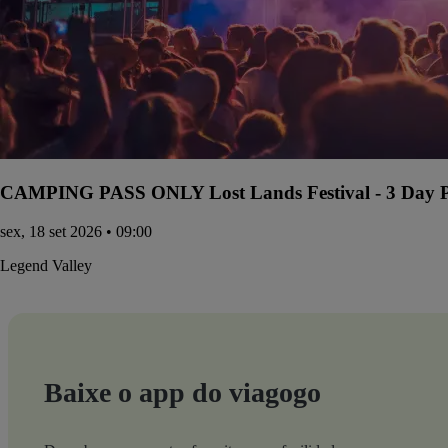
CAMPING PASS ONLY Lost Lands Festival - 3 Day Pa
sex, 18 set 2026 • 09:00
Legend Valley
Baixe o app do viagogo