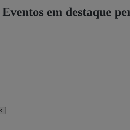
Eventos em destaque pe