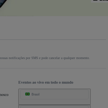
nossas notificações por SMS e pode cancelar a qualquer momento.
Eventos ao vivo em todo o mundo
onosco
Brasil