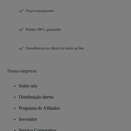
Preço transparente
Pedido 100% garantido
Atendimento ao cliente do início ao fim
Nossa empresa
Sobre nós
Distribuição aberta
Programa de Afiliados
Investidor
Serviço Corporativo