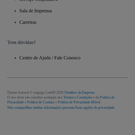
Sala de Imprensa
Carreiras
Tem dúvidas?
Centro de Ajuda / Fale Conosco
Direito Autoral © viagogo GmbH 2026
Detalhes da Empresa
O uso deste site constitui aceitação dos
Termos e Condições
e da
Política de
Privacidade
e
Política de Cookies
e
Política de Privacidade Móvel
Não compartilhar minhas informações pessoais/Suas opções de privacidade