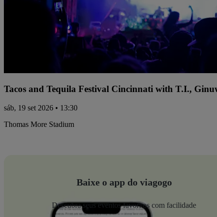
Tacos and Tequila Festival Cincinnati with T.I., Gi
sáb, 19 set 2026 • 13:30
Thomas More Stadium
Baixe o app do viagogo
Descubra seus eventos favoritos com facilidade