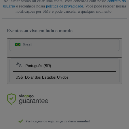
Ao iniciar sessão ou criar uma conta, você concorda com nosso
contrato do
usuário
e reconhece nossa
política de privacidade
. Você pode receber nossas
notificações por SMS e pode cancelar a qualquer momento.
Eventos ao vivo em todo o mundo
Brasil
Português (BR)
US$
Dólar dos Estados Unidos
Verificações de segurança de classe mundial