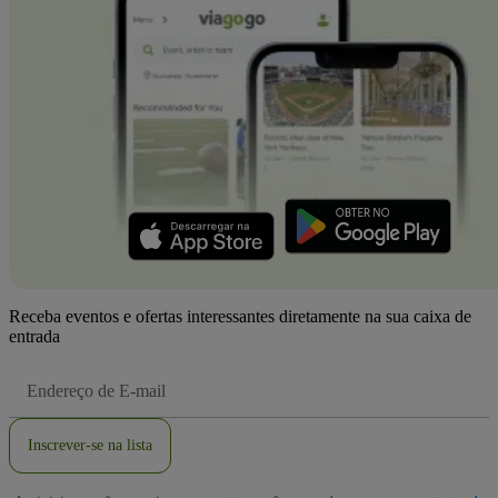
Receba eventos e ofertas interessantes diretamente na sua caixa de
entrada
Endereço
de
Email
Inscrever-se na lista