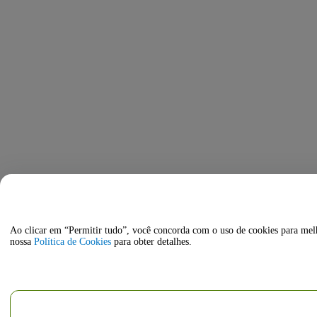
Ao clicar em “Permitir tudo”, você concorda com o uso de cookies para melho
nossa
Política de Cookies
para obter detalhes.