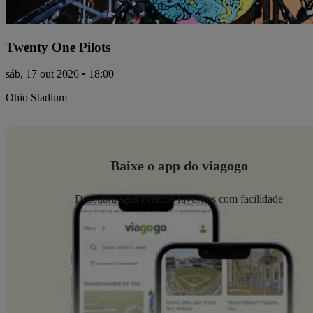
Twenty One Pilots
sáb, 17 out 2026 • 18:00
Ohio Stadium
Baixe o app do viagogo
Descubra seus eventos favoritos com facilidade