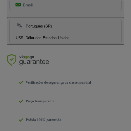
Brasil
Português (BR)
US$
Dólar dos Estados Unidos
Verificações de segurança de classe mundial
Preço transparente
Pedido 100% garantido