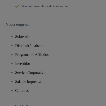
Atendimento ao cliente do início ao fim
Nossa empresa
Sobre nós
Distribuição aberta
Programa de Afiliados
Investidor
Serviço Corporativo
Sala de Imprensa
Carreiras