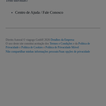
Tem dúvidas?
Centro de Ajuda / Fale Conosco
Direito Autoral © viagogo GmbH 2026
Detalhes da Empresa
O uso deste site constitui aceitação dos
Termos e Condições
e da
Política de
Privacidade
e
Política de Cookies
e
Política de Privacidade Móvel
Não compartilhar minhas informações pessoais/Suas opções de privacidade