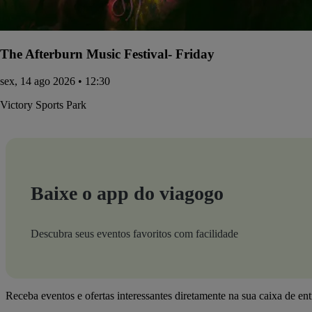
The Afterburn Music Festival- Friday
sex, 14 ago 2026 • 12:30
Victory Sports Park
Baixe o app do viagogo
Descubra seus eventos favoritos com facilidade
Receba eventos e ofertas interessantes diretamente na sua caixa de en