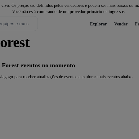
ivo. Os preços são definidos pelos vendedores e podem ser mais baixos ou mais
Você não está comprando de um provedor primário de ingressos.
Explorar
Vender
Fa
orest
 Forest eventos no momento
iagogo para receber atualizações de eventos e explorar mais eventos abaixo.